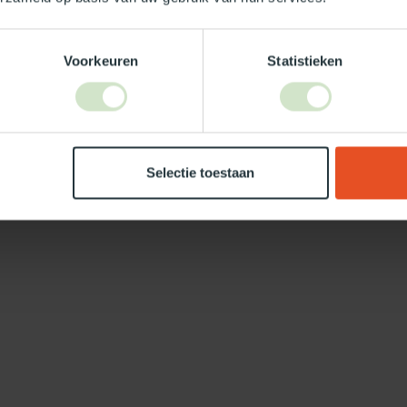
Voorkeuren
Statistieken
Selectie toestaan