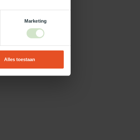
Marketing
Alles toestaan