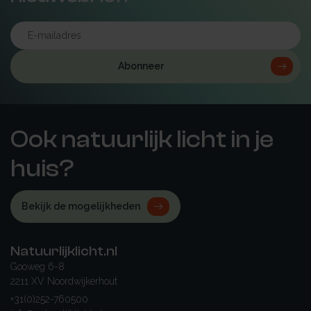
Abonneer
Ook natuurlijk licht in je
huis?
Bekijk de mogelijkheden
Natuurlijklicht.nl
Gooweg 6-8
2211 XV Noordwijkerhout
+31(0)252-760500