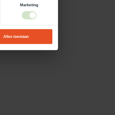
Marketing
Alles toestaan