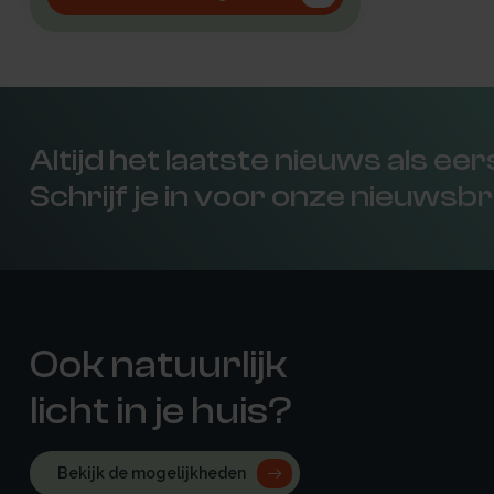
Altijd het laatste nieuws als ee
Schrijf je in voor onze nieuwsbr
Ook natuurlijk
licht in je huis?
Bekijk de mogelijkheden