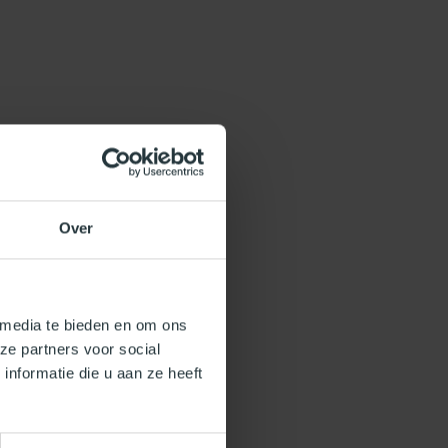
Over
 media te bieden en om ons
ze partners voor social
nformatie die u aan ze heeft