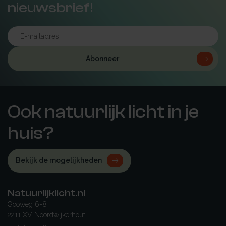
nieuwsbrief!
Abonneer
Ook natuurlijk licht in je
huis?
Bekijk de mogelijkheden
Natuurlijklicht.nl
Gooweg 6-8
2211 XV Noordwijkerhout