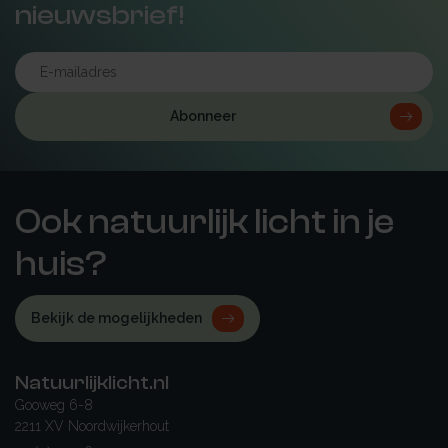
nieuwsbrief!
Abonneer
Ook natuurlijk licht in je
huis?
Bekijk de mogelijkheden
Natuurlijklicht.nl
Gooweg 6-8
2211 XV Noordwijkerhout