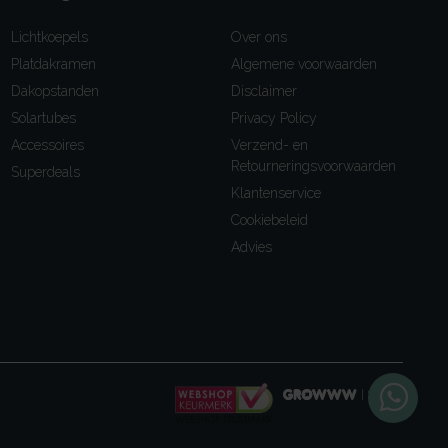
Lichtkoepels
Over ons
Platdakramen
Algemene voorwaarden
Dakopstanden
Disclaimer
Solartubes
Privacy Policy
Accessoires
Verzend- en
Retourneringsvoorwaarden
Superdeals
Klantenservice
Cookiebeleid
Advies