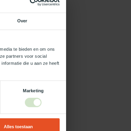
Over
 media te bieden en om ons
ze partners voor social
nformatie die u aan ze heeft
Marketing
Alles toestaan