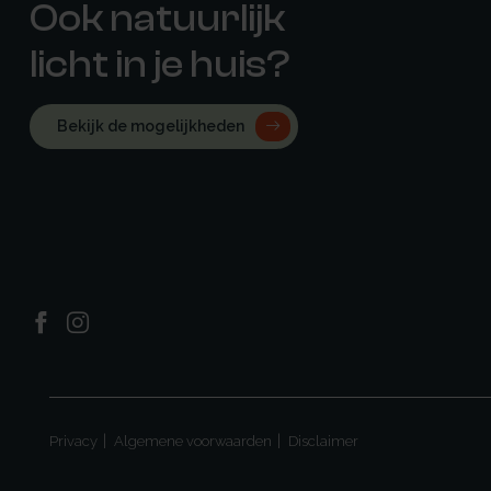
Ook natuurlijk
licht in je huis?
Bekijk de mogelijkheden
Privacy
Algemene voorwaarden
Disclaimer