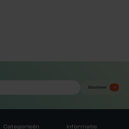
Abonneer
Categorieën
Informatie