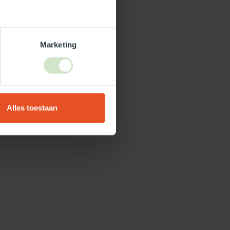
Marketing
Alles toestaan