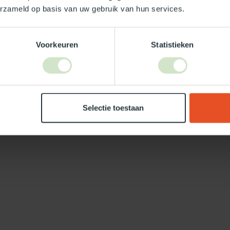
erzameld op basis van uw gebruik van hun services.
Voorkeuren
Statistieken
Selectie toestaan