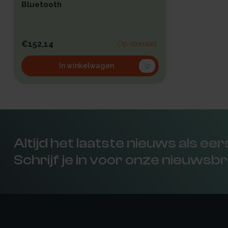
Bluetooth
€152,14
Op voorraad
In winkelwagen
Altijd het laatste nieuws als ee
Schrijf je in voor onze nieuwsbr