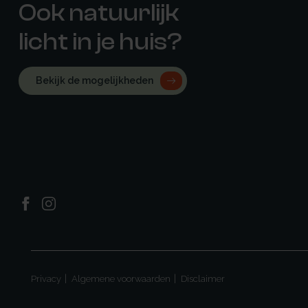
Ook natuurlijk
licht in je huis?
Bekijk de mogelijkheden
Privacy
Algemene voorwaarden
Disclaimer