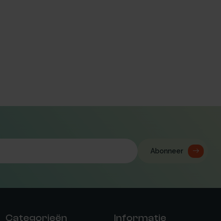
Abonneer
Categorieën
Informatie