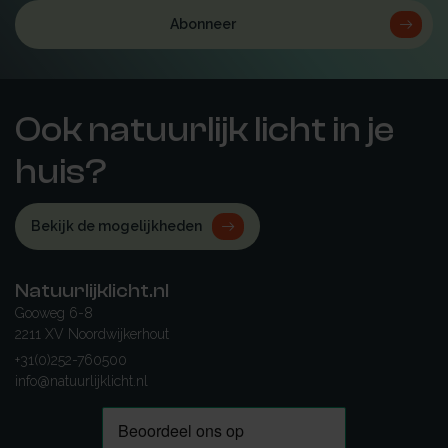
Abonneer
Ook natuurlijk licht in je
huis?
Bekijk de mogelijkheden
Natuurlijklicht.nl
Gooweg 6-8
2211 XV Noordwijkerhout
+31(0)252-760500
info@natuurlijklicht.nl