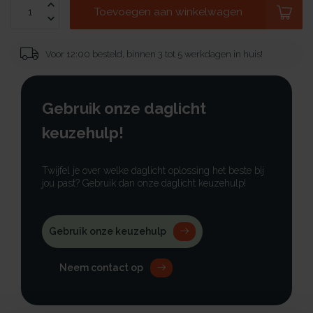
Toevoegen aan winkelwagen
Voor 12:00 besteld, binnen 3 tot 5 werkdagen in huis!
Gebruik onze daglicht
keuzehulp!
Twijfel je over welke daglicht oplossing het beste bij
jou past? Gebruik dan onze daglicht keuzehulp!
Gebruik onze keuzehulp
Neem contact op