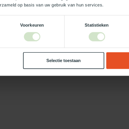
erzameld op basis van uw gebruik van hun services.
Voorkeuren
Statistieken
Selectie toestaan