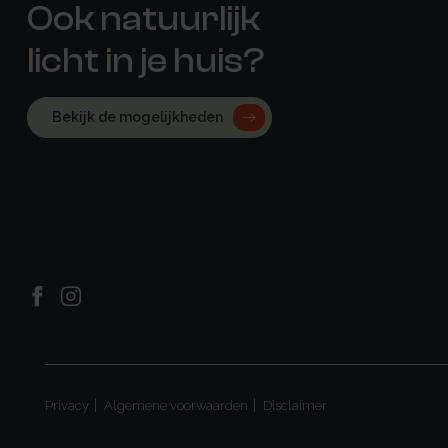
Ook natuurlijk
licht in je huis?
Bekijk de mogelijkheden
Privacy
Algemene voorwaarden
Disclaimer