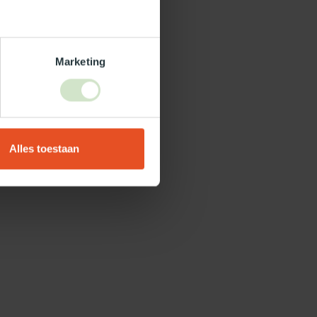
Marketing
Alles toestaan