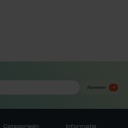
Abonneer
Categorieën
Informatie