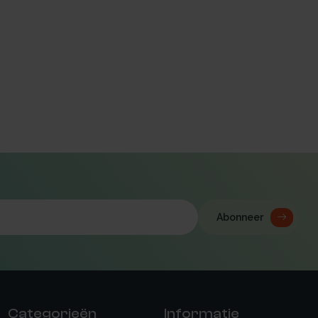
Abonneer
Categorieën
Informatie