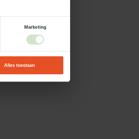
Marketing
Alles toestaan