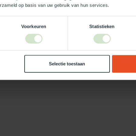
erzameld op basis van uw gebruik van hun services.
Voorkeuren
Statistieken
Selectie toestaan