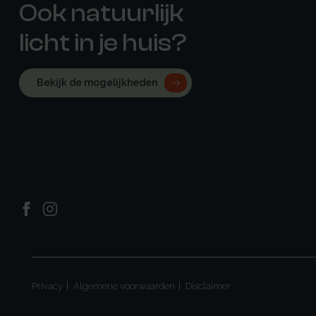
Ook natuurlijk
licht in je huis?
Bekijk de mogelijkheden
Privacy
Algemene voorwaarden
Disclaimer