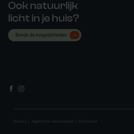
Ook natuurlijk
licht in je huis?
Bekijk de mogelijkheden
Privacy
Algemene voorwaarden
Disclaimer