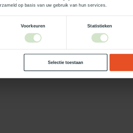
erzameld op basis van uw gebruik van hun services.
Voorkeuren
Statistieken
Selectie toestaan