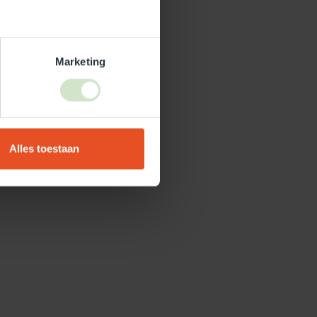
Marketing
Alles toestaan