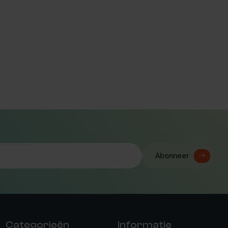
Abonneer
Categorieën
Informatie