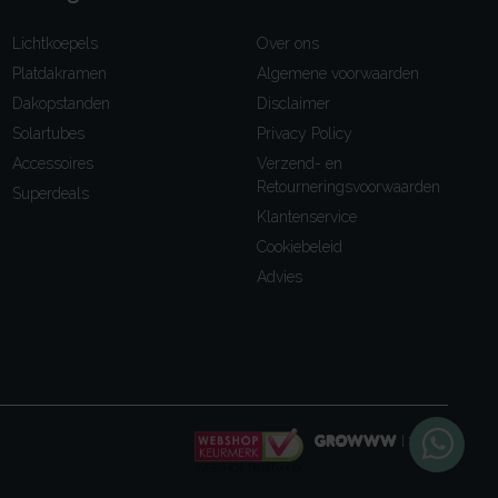
Lichtkoepels
Over ons
Platdakramen
Algemene voorwaarden
Dakopstanden
Disclaimer
Solartubes
Privacy Policy
Accessoires
Verzend- en
Retourneringsvoorwaarden
Superdeals
Klantenservice
Cookiebeleid
Advies