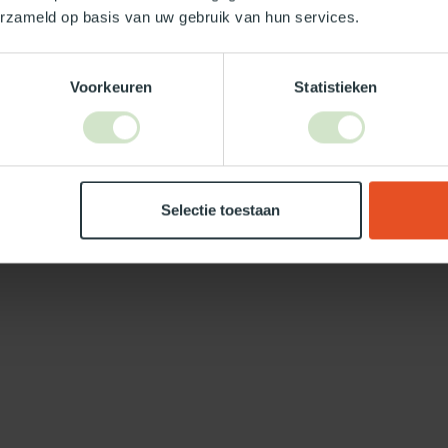
erzameld op basis van uw gebruik van hun services.
Voorkeuren
Statistieken
Selectie toestaan