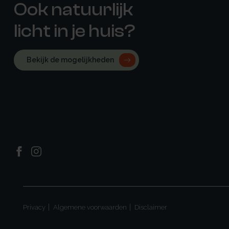
Ook natuurlijk
licht in je huis?
Bekijk de mogelijkheden
Privacy
Algemene voorwaarden
Disclaimer