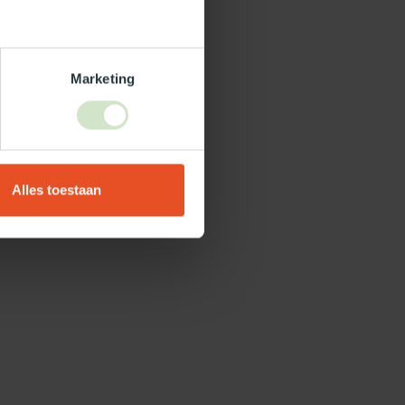
Marketing
Alles toestaan