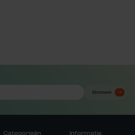
Abonneer
Categorieën
Informatie