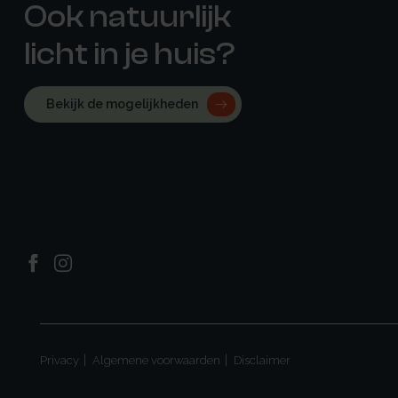
Ook natuurlijk
licht in je huis?
Bekijk de mogelijkheden
Privacy
Algemene voorwaarden
Disclaimer