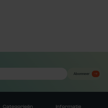
Abonneer
Categorieën
Informatie