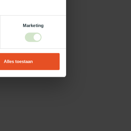
Marketing
Alles toestaan