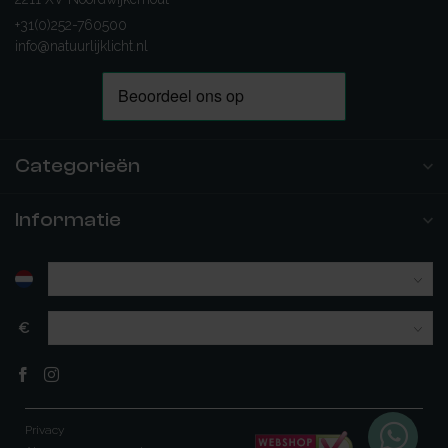
+31(0)252-760500
info@natuurlijklicht.nl
Categorieën
Informatie
€
Privacy