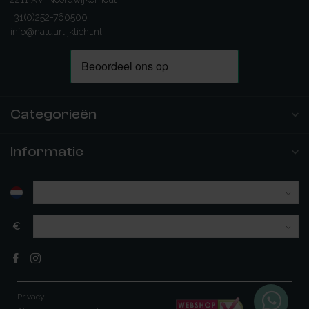
+31(0)252-760500
info@natuurlijklicht.nl
Categorieën
Informatie
€
Privacy