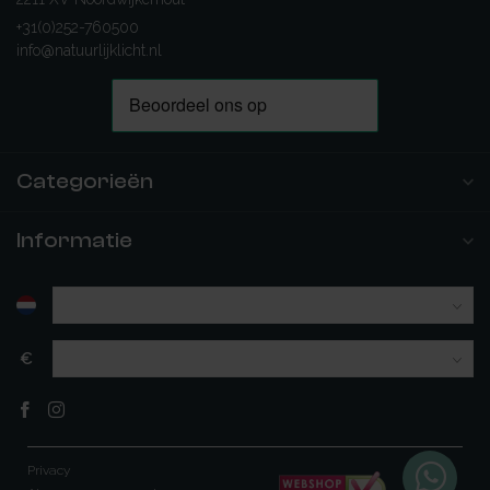
+31(0)252-760500
info@natuurlijklicht.nl
Categorieën
Informatie
€
Privacy