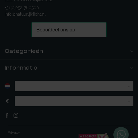
+31(0)252-760500
info@natuurlijklicht.nl
Categorieën
Informatie
€
Privacy