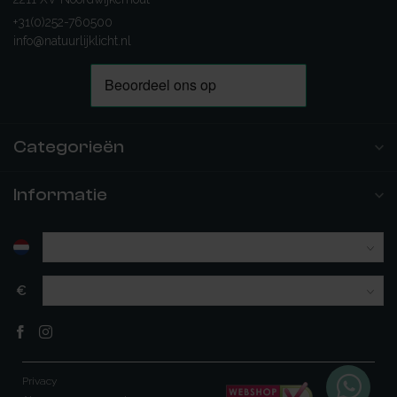
+31(0)252-760500
info@natuurlijklicht.nl
Categorieën
Informatie
€
Privacy