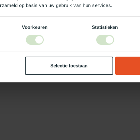
erzameld op basis van uw gebruik van hun services.
Voorkeuren
Statistieken
Selectie toestaan