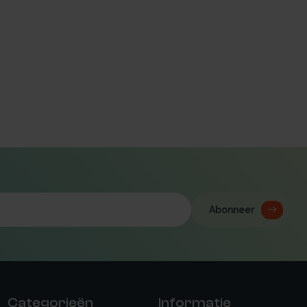
Abonneer
Categorieën
Informatie