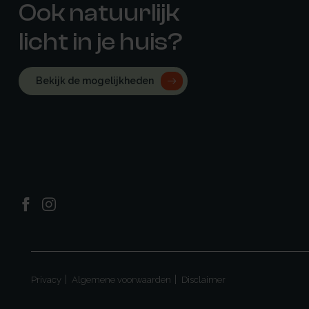
Ook natuurlijk
licht in je huis?
Bekijk de mogelijkheden
Privacy
Algemene voorwaarden
Disclaimer