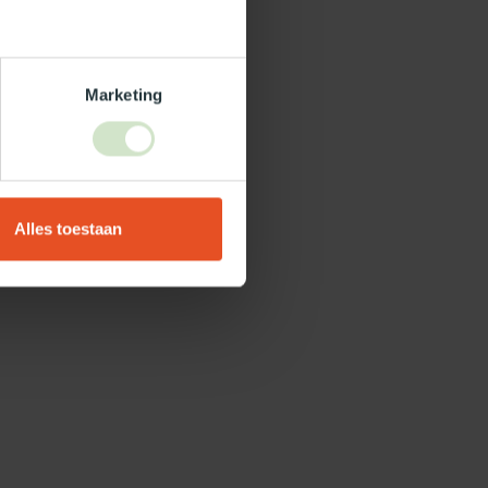
Marketing
Alles toestaan