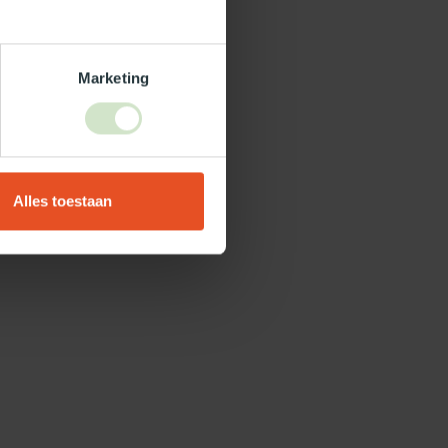
Marketing
Alles toestaan