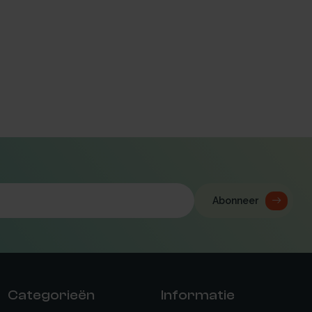
Abonneer
Categorieën
Informatie