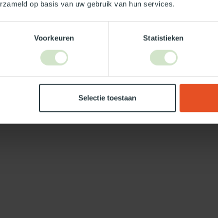
erzameld op basis van uw gebruik van hun services.
Voorkeuren
Statistieken
Selectie toestaan