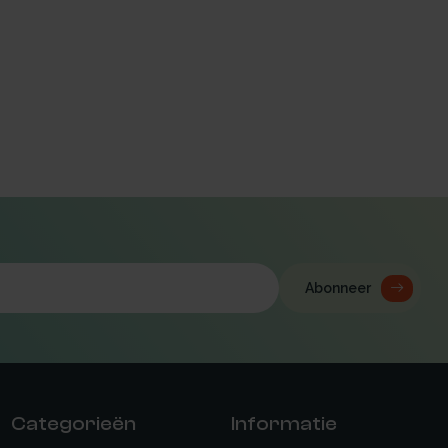
Abonneer
Categorieën
Informatie