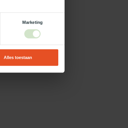
Marketing
Alles toestaan