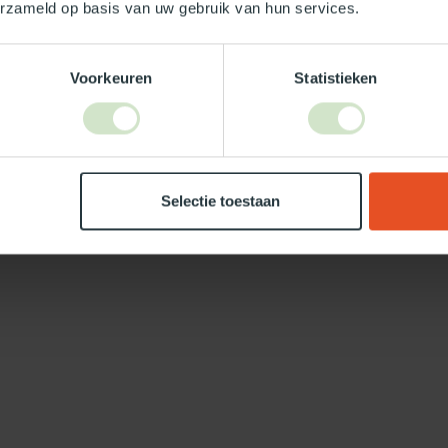
erzameld op basis van uw gebruik van hun services.
Voorkeuren
Statistieken
Selectie toestaan