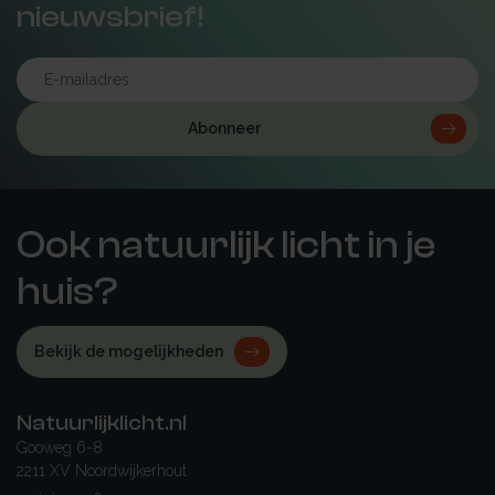
nieuwsbrief!
Abonneer
Ook natuurlijk licht in je
huis?
Bekijk de mogelijkheden
Natuurlijklicht.nl
Gooweg 6-8
2211 XV Noordwijkerhout