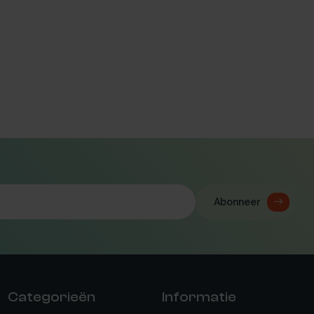
Abonneer
Categorieën
Informatie