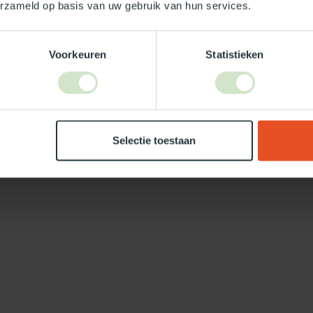
erzameld op basis van uw gebruik van hun services.
Voorkeuren
Statistieken
Selectie toestaan