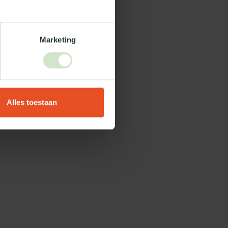
Marketing
Alles toestaan