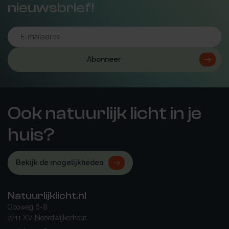
nieuwsbrief!
Abonneer
Ook natuurlijk licht in je
huis?
Bekijk de mogelijkheden
Natuurlijklicht.nl
Gooweg 6-8
2211 XV Noordwijkerhout