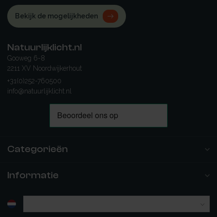
Bekijk de mogelijkheden
Natuurlijklicht.nl
Gooweg 6-8
2211 XV Noordwijkerhout
+31(0)252-760500
info@natuurlijklicht.nl
Categorieën
Informatie