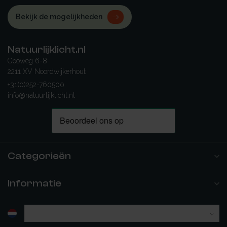
Bekijk de mogelijkheden
Natuurlijklicht.nl
Gooweg 6-8
2211 XV Noordwijkerhout
+31(0)252-760500
info@natuurlijklicht.nl
Categorieën
Informatie