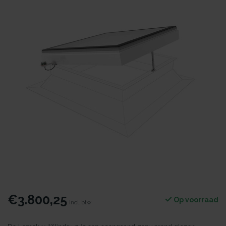
€3.800,25
Op voorraad
Incl. btw