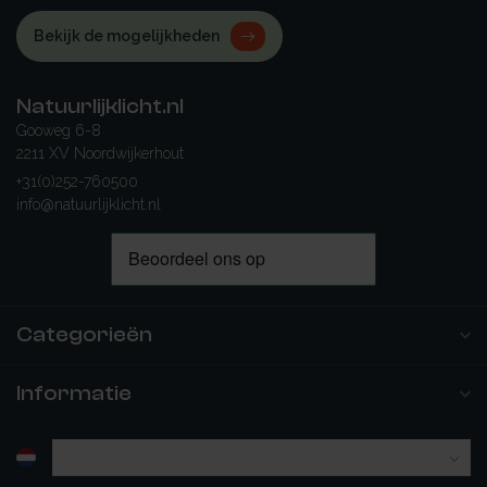
Bekijk de mogelijkheden
Natuurlijklicht.nl
Gooweg 6-8
2211 XV Noordwijkerhout
+31(0)252-760500
info@natuurlijklicht.nl
Categorieën
Informatie