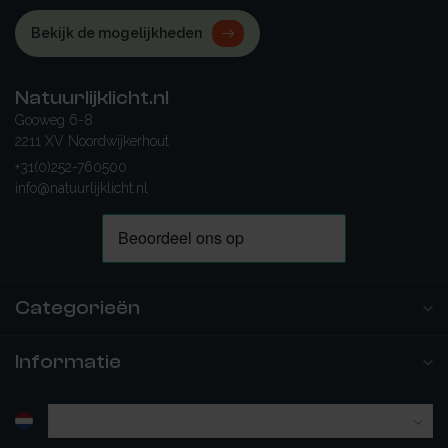
Bekijk de mogelijkheden
Natuurlijklicht.nl
Gooweg 6-8
2211 XV Noordwijkerhout
+31(0)252-760500
info@natuurlijklicht.nl
Categorieën
Informatie