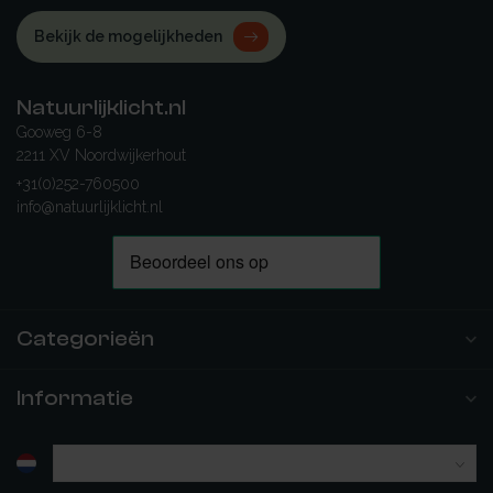
Bekijk de mogelijkheden
Natuurlijklicht.nl
Gooweg 6-8
2211 XV Noordwijkerhout
+31(0)252-760500
info@natuurlijklicht.nl
Categorieën
Informatie