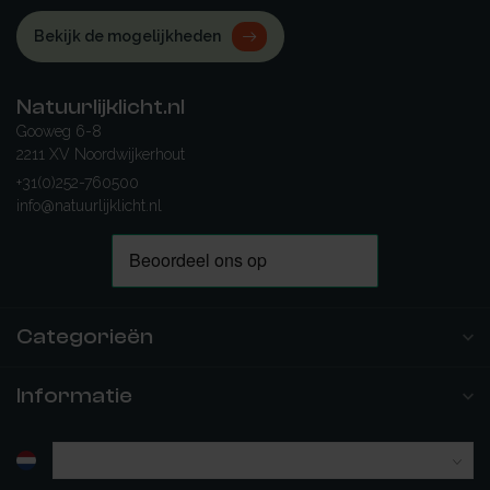
Bekijk de mogelijkheden
Natuurlijklicht.nl
Gooweg 6-8
2211 XV Noordwijkerhout
+31(0)252-760500
info@natuurlijklicht.nl
Categorieën
Informatie