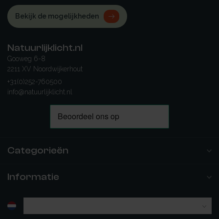
Bekijk de mogelijkheden
Natuurlijklicht.nl
Gooweg 6-8
2211 XV Noordwijkerhout
+31(0)252-760500
info@natuurlijklicht.nl
Categorieën
Informatie