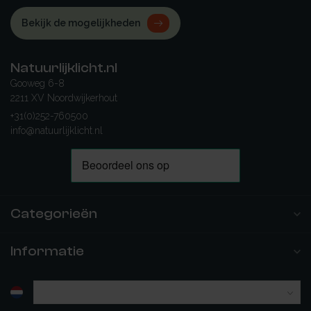
Bekijk de mogelijkheden
Natuurlijklicht.nl
Gooweg 6-8
2211 XV Noordwijkerhout
+31(0)252-760500
info@natuurlijklicht.nl
Categorieën
Informatie