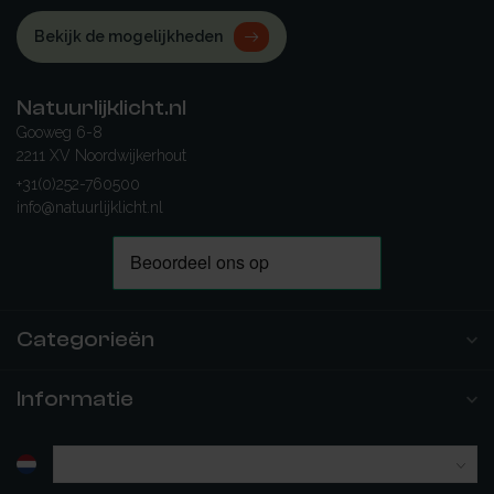
Bekijk de mogelijkheden
Natuurlijklicht.nl
Gooweg 6-8
2211 XV Noordwijkerhout
+31(0)252-760500
info@natuurlijklicht.nl
Categorieën
Informatie