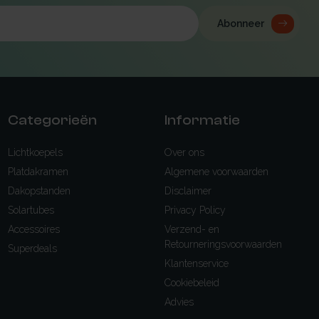
Abonneer
Categorieën
Informatie
Lichtkoepels
Over ons
Platdakramen
Algemene voorwaarden
Dakopstanden
Disclaimer
Solartubes
Privacy Policy
Accessoires
Verzend- en
Retourneringsvoorwaarden
Superdeals
Klantenservice
Cookiebeleid
Advies