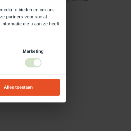
 media te bieden en om ons
ze partners voor social
nformatie die u aan ze heeft
Marketing
Alles toestaan