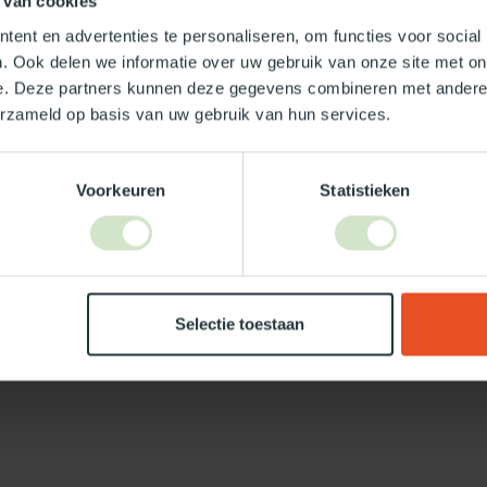
 van cookies
ent en advertenties te personaliseren, om functies voor social
. Ook delen we informatie over uw gebruik van onze site met on
e. Deze partners kunnen deze gegevens combineren met andere i
Je beoordeling toevoegen
erzameld op basis van uw gebruik van hun services.
Voorkeuren
Statistieken
Selectie toestaan