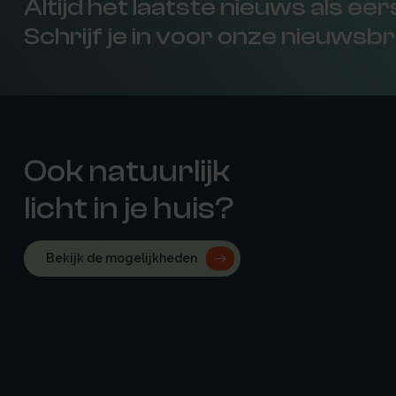
Altijd het laatste nieuws als ee
Schrijf je in voor onze nieuwsbr
Ook natuurlijk
licht in je huis?
Bekijk de mogelijkheden