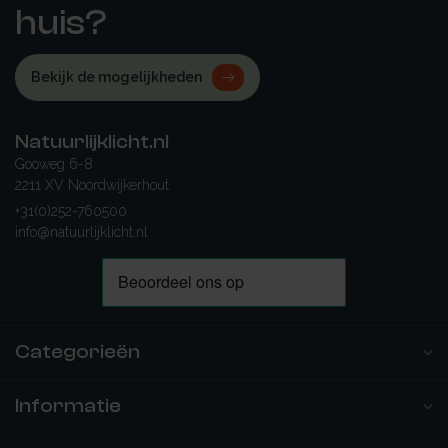
huis?
Bekijk de mogelijkheden
Natuurlijklicht.nl
Gooweg 6-8
2211 XV Noordwijkerhout
+31(0)252-760500
info@natuurlijklicht.nl
Categorieën
Informatie