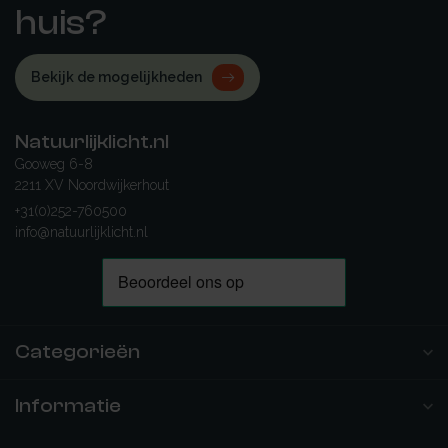
huis?
Bekijk de mogelijkheden
Natuurlijklicht.nl
Gooweg 6-8
2211 XV Noordwijkerhout
+31(0)252-760500
info@natuurlijklicht.nl
Categorieën
Informatie