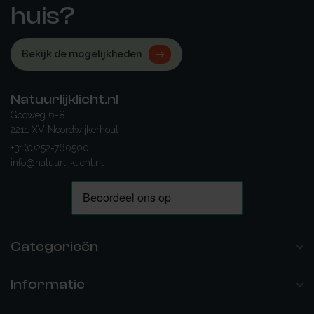
huis?
Bekijk de mogelijkheden
Natuurlijklicht.nl
Gooweg 6-8
2211 XV Noordwijkerhout
+31(0)252-760500
info@natuurlijklicht.nl
Categorieën
Informatie