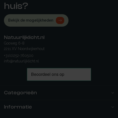
huis?
Bekijk de mogelijkheden
Natuurlijklicht.nl
Gooweg 6-8
2211 XV Noordwijkerhout
+31(0)252-760500
info@natuurlijklicht.nl
Categorieën
Informatie