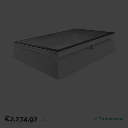
€2.274,92
Op voorraad
Incl. btw