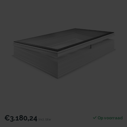
€3.180,24
Op voorraad
Incl. btw