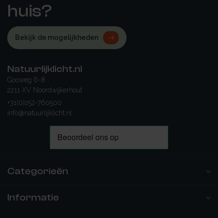
huis?
Bekijk de mogelijkheden
Natuurlijklicht.nl
Gooweg 6-8
2211 XV Noordwijkerhout
+31(0)252-760500
info@natuurlijklicht.nl
Categorieën
Informatie