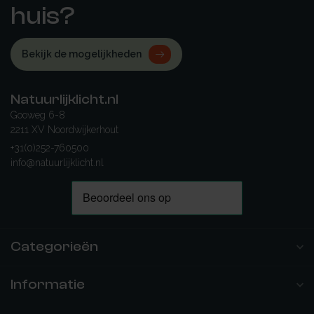
huis?
Bekijk de mogelijkheden
Natuurlijklicht.nl
Gooweg 6-8
2211 XV Noordwijkerhout
+31(0)252-760500
info@natuurlijklicht.nl
Categorieën
Informatie