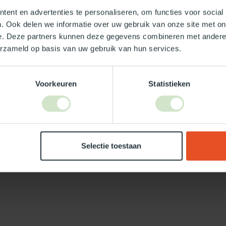
ent en advertenties te personaliseren, om functies voor social
. Ook delen we informatie over uw gebruik van onze site met on
e. Deze partners kunnen deze gegevens combineren met andere i
erzameld op basis van uw gebruik van hun services.
Je beoordeling toevoegen
Voorkeuren
Statistieken
Selectie toestaan