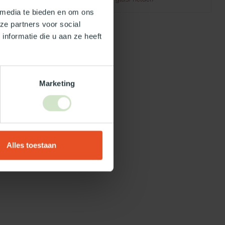
 media te bieden en om ons
ze partners voor social
nformatie die u aan ze heeft
Marketing
Alles toestaan