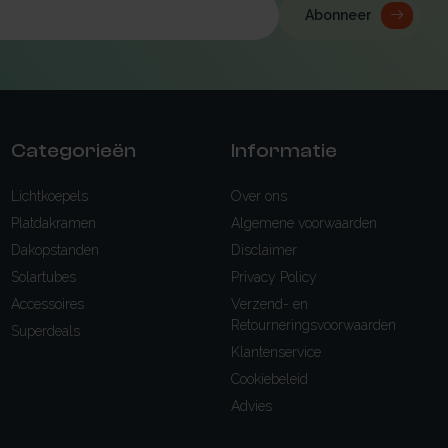
Abonneer
Categorieën
Informatie
Lichtkoepels
Over ons
Platdakramen
Algemene voorwaarden
Dakopstanden
Disclaimer
Solartubes
Privacy Policy
Accessoires
Verzend- en
Retourneringsvoorwaarden
Superdeals
Klantenservice
Cookiebeleid
Advies