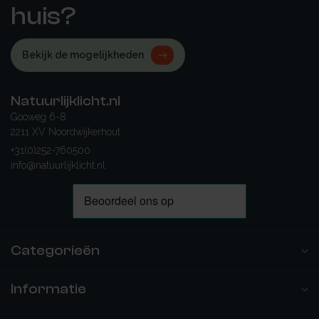
huis?
Bekijk de mogelijkheden
Natuurlijklicht.nl
Gooweg 6-8
2211 XV Noordwijkerhout
+31(0)252-760500
info@natuurlijklicht.nl
Categorieën
Informatie