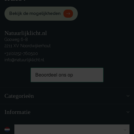
Bekijk de mogelijkheden
Natuurlijklicht.nl
Gooweg 6-8
2211 XV Noordwijkerhout
+31(0)252-760500
info@natuurlijklicht.nl
Categorieën
Informatie