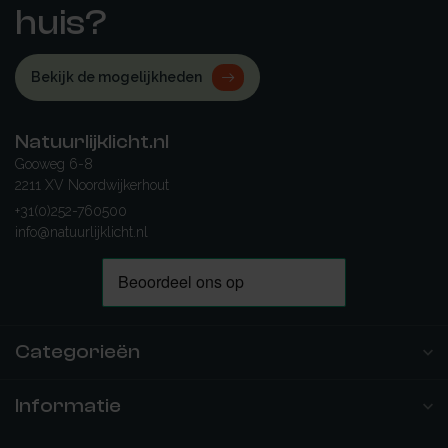
huis?
Bekijk de mogelijkheden
Natuurlijklicht.nl
Gooweg 6-8
2211 XV Noordwijkerhout
+31(0)252-760500
info@natuurlijklicht.nl
Categorieën
Informatie