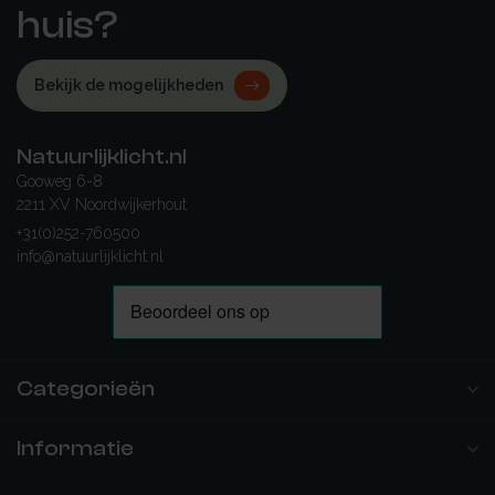
huis?
Bekijk de mogelijkheden
Natuurlijklicht.nl
Gooweg 6-8
2211 XV Noordwijkerhout
+31(0)252-760500
info@natuurlijklicht.nl
Categorieën
Informatie