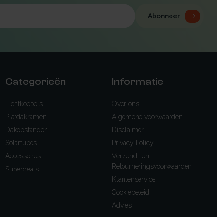
Abonneer
Categorieën
Informatie
Lichtkoepels
Over ons
Platdakramen
Algemene voorwaarden
Dakopstanden
Disclaimer
Solartubes
Privacy Policy
Accessoires
Verzend- en
Retourneringsvoorwaarden
Superdeals
Klantenservice
Cookiebeleid
Advies