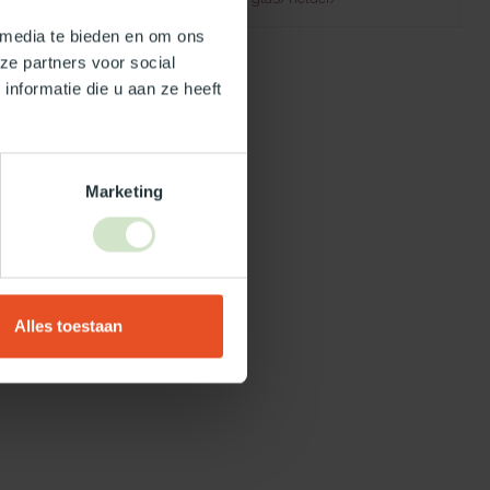
 media te bieden en om ons
ze partners voor social
nformatie die u aan ze heeft
Marketing
Alles toestaan