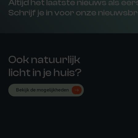
Altijd het laatste nieuws als ee
Schrijf je in voor onze nieuwsbr
Ook natuurlijk
licht in je huis?
Bekijk de mogelijkheden