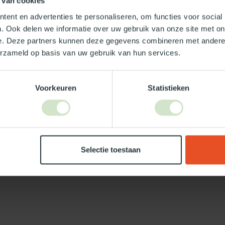
 van cookies
ent en advertenties te personaliseren, om functies voor social
. Ook delen we informatie over uw gebruik van onze site met on
e. Deze partners kunnen deze gegevens combineren met andere i
Je beoordeling toevoegen
erzameld op basis van uw gebruik van hun services.
Voorkeuren
Statistieken
Selectie toestaan