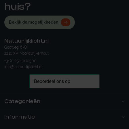
huis?
Bekijk de mogelijkheden
Natuurlijklicht.nl
Gooweg 6-8
2211 XV Noordwijkerhout
+31(0)252-760500
info@natuurlijklicht.nl
Categorieën
Informatie