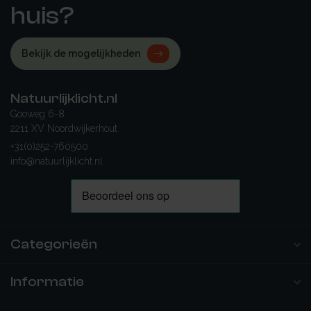
huis?
Bekijk de mogelijkheden
Natuurlijklicht.nl
Gooweg 6-8
2211 XV Noordwijkerhout
+31(0)252-760500
info@natuurlijklicht.nl
Categorieën
Informatie