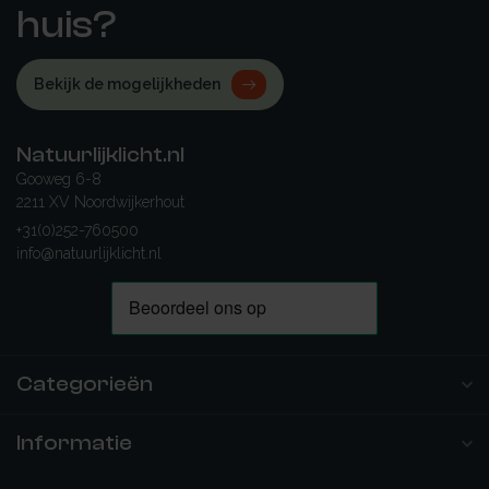
huis?
Bekijk de mogelijkheden
Natuurlijklicht.nl
Gooweg 6-8
2211 XV Noordwijkerhout
+31(0)252-760500
info@natuurlijklicht.nl
Categorieën
Informatie